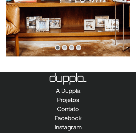
A Duppla
Projetos
Contato
Facebook
Instagram